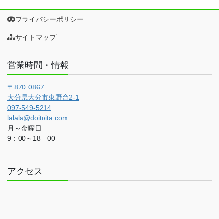
プライバシーポリシー
サイトマップ
営業時間・情報
〒870-0867
大分県大分市東野台2-1
097-549-5214
lalala@doitoita.com
月～金曜日
9：00～18：00
アクセス